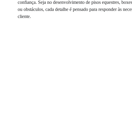
confiança. Seja no desenvolvimento de pisos equestres, boxes,
ou obstáculos, cada detalhe é pensado para responder às neces
cliente.