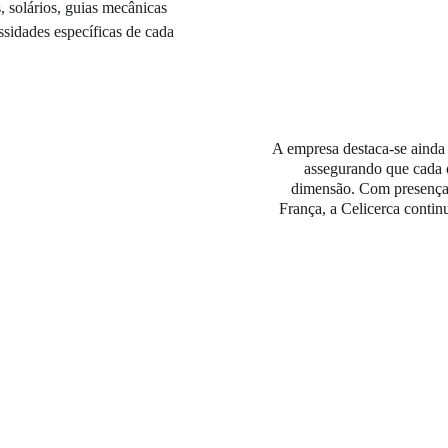
 solários, guias mecânicas 
sidades específicas de cada 
A empresa destaca-se ainda
assegurando que cada 
dimensão. Com presença 
França, a Celicerca contin