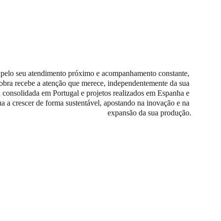
 pelo seu atendimento próximo e acompanhamento constante, 
obra recebe a atenção que merece, independentemente da sua 
consolidada em Portugal e projetos realizados em Espanha e 
ua a crescer de forma sustentável, apostando na inovação e na 
expansão da sua produção.