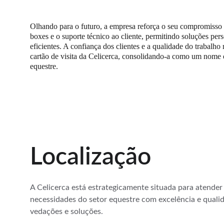
Olhando para o futuro, a empresa reforça o seu compromisso 
boxes e o suporte técnico ao cliente, permitindo soluções pers
eficientes. A confiança dos clientes e a qualidade do trabalho 
cartão de visita da Celicerca, consolidando-a como um nome d
equestre.
Localização
A Celicerca está estrategicamente situada para atender 
necessidades do setor equestre com excelência e quali
vedações e soluções.