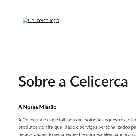
Sobre a Celicerca
A Nossa Missão
A Celicerca é especializada em  soluções equestres, of
produtos de alta qualidade e serviços personalizados pa
necessidades do setor equestre com excelência e profis