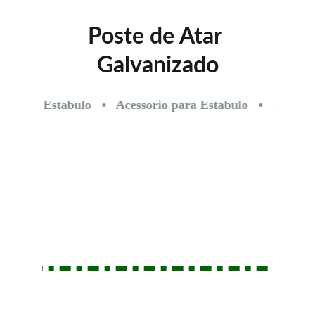
Poste de Atar 
Galvanizado