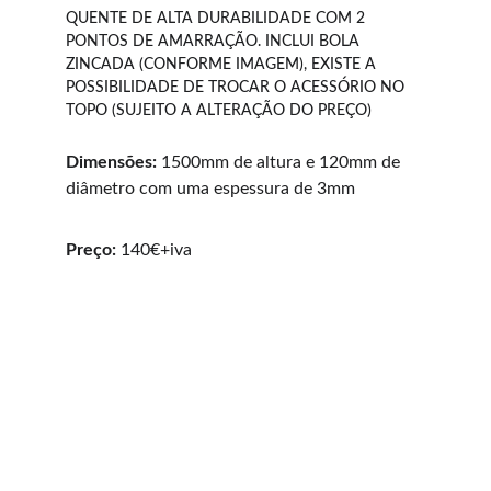
QUENTE DE ALTA DURABILIDADE COM 2 
PONTOS DE AMARRAÇÃO. INCLUI BOLA 
ZINCADA (CONFORME IMAGEM), EXISTE A 
POSSIBILIDADE DE TROCAR O ACESSÓRIO NO 
TOPO (SUJEITO A ALTERAÇÃO DO PREÇO)
Dimensões: 
1500mm de altura e 120mm de 
diâmetro com uma espessura de 3mm
Preço:
 140€+iva