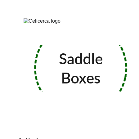
Saddle
Boxes