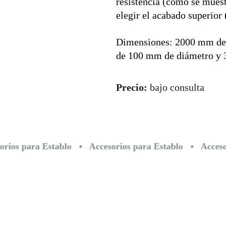
resistencia (como se mues
elegir el acabado superior 
Dimensiones: 2000 mm de a
de 100 mm de diámetro y 
Precio: 
bajo consulta