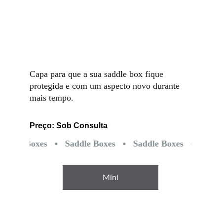
Capa para que a sua saddle box fique 
protegida e com um aspecto novo durante 
mais tempo.
Preço: Sob Consulta
Mini