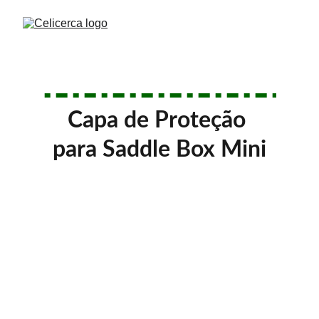
Capa de Proteção 
para Saddle Box Mini